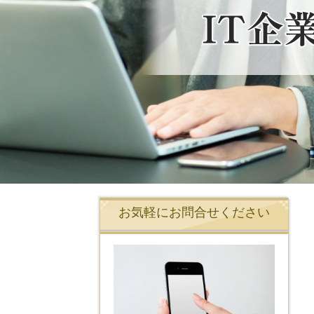
お気軽にお問合せください