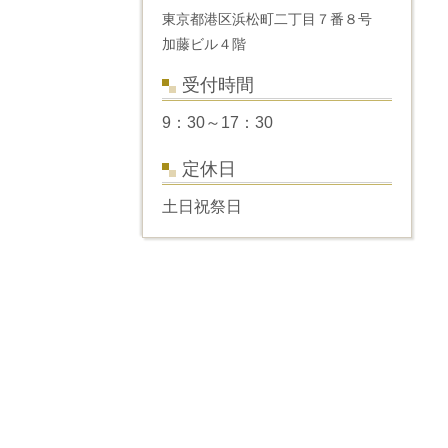
東京都港区浜松町二丁目７番８号
加藤ビル４階
受付時間
9：30～17：30
定休日
土日祝祭日