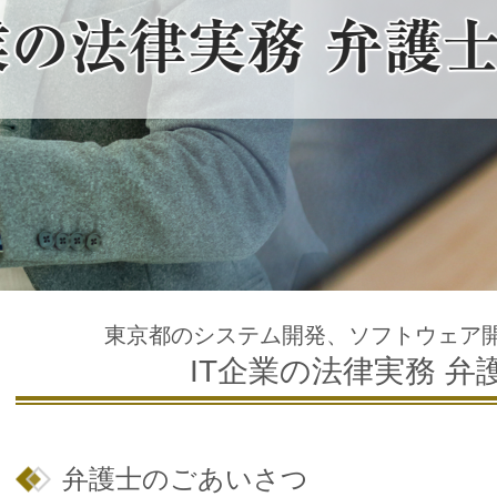
東京都のシステム開発、ソフトウェア
IT企業の法律実務 弁
弁護士のごあいさつ