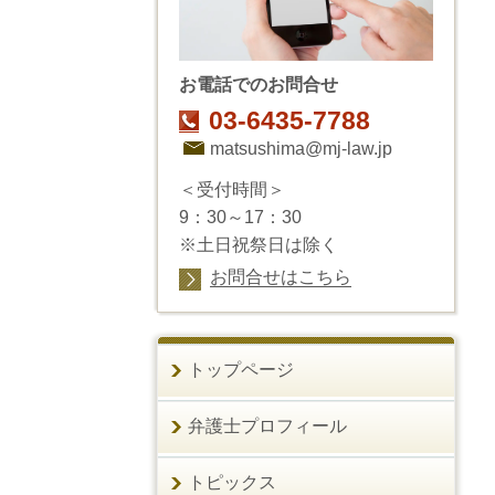
お電話でのお問合せ
03-6435-7788
matsushima@mj-law.jp
＜受付時間＞
9：30～17：30
※土日祝祭日は除く
お問合せはこちら
トップページ
弁護士プロフィール
トピックス