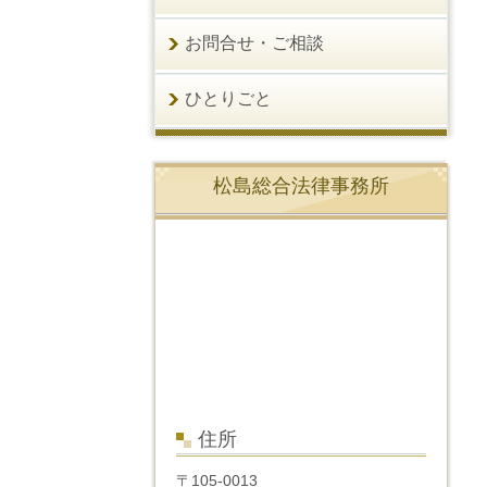
お問合せ・ご相談
ひとりごと
松島総合法律事務所
住所
〒105-0013