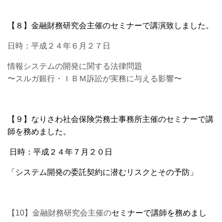
【８】金融財務研究会主催のセミナーで講演致しました。
日時：平成２４年６月２７日
情報システムの開発に関する法律問題
〜スルガ銀行・ＩＢＭ訴訟が実務に与える影響〜
【９】なりさわ社会保険労務士事務所主催のセミナーで講
師を務めました。
日時：
平成２４年７月２０日
「システム開発の委託契約に潜むリスクとその予防」
【10】金融財務研究会主催の
セミナーで講師を務めまし