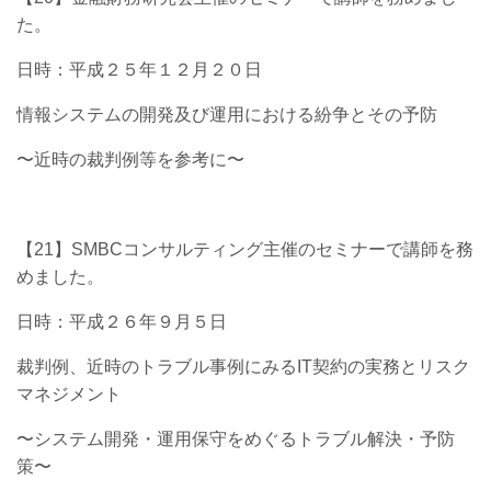
た。
日時：平成２５年１２月２０日
情報システムの開発及び運用における紛争とその予防
〜近時の裁判例等を参考に〜
【21】SMBCコンサルティング主催のセミナーで講師を務
めました。
日時：平成２６年９月５日
裁判例、近時のトラブル事例にみるIT契約の実務とリスク
マネジメント
〜システム開発・運用保守をめぐるトラブル解決・予防
策〜