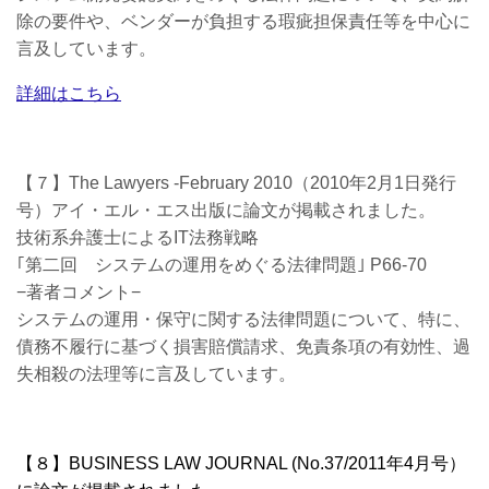
除の要件や、ベンダーが負担する瑕疵担保責任等を中心に
言及しています。
詳細はこちら
【７】The Lawyers -February 2010（2010年2月1日発行
号）アイ・エル・エス出版に論文が掲載されました。
技術系弁護士によるIT法務戦略
｢第二回 システムの運用をめぐる法律問題｣ P66-70
−著者コメント−
システムの運用・保守に関する法律問題について、特に、
債務不履行に基づく損害賠償請求、免責条項の有効性、過
失相殺の法理等に言及しています。
【８】BUSINESS LAW JOURNAL (No.37/2011年4月号）