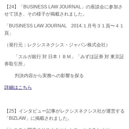
【24】「BUSINESS LAW JOURNAL」の座談会に参加さ
せて頂き、その様子が掲載されました。
「BUSINESS LAW JOURNAL 2014.１月号３１頁〜４１
頁」
（発行元：レクシスネクシス・ジャパン株式会社）
「スルガ銀行 対 日本ＩＢＭ」「みずほ証券 対 東京証
券取引所」
判決内容から実務への影響を探る
詳細はこちら
【25】インタビュー記事がレクシスネクシス社が運営する
「BIZLAW」に掲載されました。