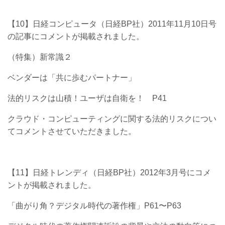
【10】日経コンピュータ（日経BP社）2011年11月10日号
の記事にコメントが掲載されました。
（特集）新常識２
ベンダーは「共に歩むパートナー」
法的リスクは山積！ユーザは自衛を！ P41
クラウド・コンピューティングに関する法的リスクについ
てコメントさせていただきました。
【11】日経トレンディ（日経BP社）2012年3月号にコメ
ントが掲載されました。
「曲がり角？デジタル時代の著作権」P61〜P63