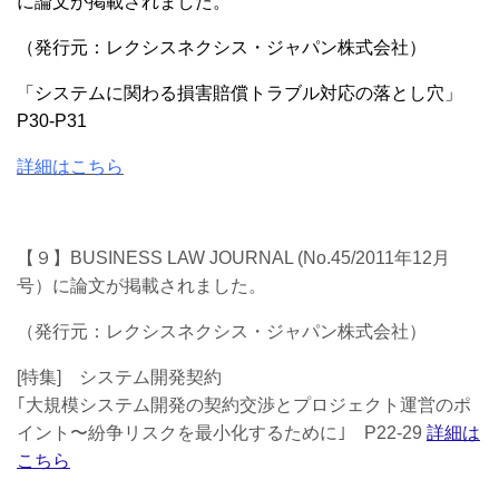
に論文が掲載されました。
（発行元：レクシスネクシス・ジャパン株式会社）
「システムに関わる損害賠償トラブル対応の落とし穴」
P30-P31
詳細はこちら
【９】BUSINESS LAW JOURNAL (No.45/2011年12月
号）に論文が掲載されました。
（発行元：レクシスネクシス・ジャパン株式会社）
[特集] システム開発契約
｢大規模システム開発の契約交渉とプロジェクト運営のポ
イント〜紛争リスクを最小化するために｣ P22-29
詳細は
こちら