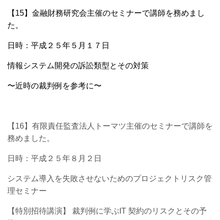
【15】金融財務研究会主催のセミナーで講師を務めまし
た。
日時：平成２５年５月１７日
情報システム開発の訴訟類型とその対策
〜近時の裁判例を参考に〜
【16】有限責任監査法人トーマツ主催のセミナーで講師を
務めました。
日時：平成２５年８月２日
システム導入を失敗させないためのプロジェクトリスク管
理セミナー
【特別招待講演】 裁判例に学ぶIT 契約のリスクとその予