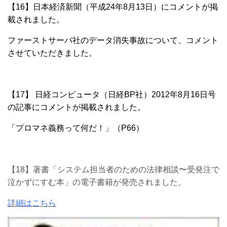
【16】日本経済新聞（平成24年8月13日）に
コメントが掲
載されました。
ファーストサーバ社のデータ消失事故について、コメント
させていただきました。
【17】 日経コンピュータ（日経BP社）2012年8月16日号
の記事にコメントが掲載されました。
「プロマネ義務って何だ！」（P66）
【18】著書「システム担当者のための法律相談〜受発注で
泣かずにすむ本」の電子書籍が発売されました。
詳細はこちら