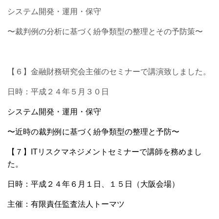
システム開発・運用・保守
〜裁判例の分析に基づく紛争類型の整理とその予防策〜
【６】金融財務研究会主催のセミナーで講演致しました。
日時：平成２４年５月３０日
システム開発・運用・保守
〜近時の裁判例に基づく紛争類型の整理と予防〜
【７】
ITリスクマネジメントセミナー
で講師を務めまし
た。
日時：平成２４年６月１日、１５日（大阪会場）
主催：有限責任監査法人トーマツ